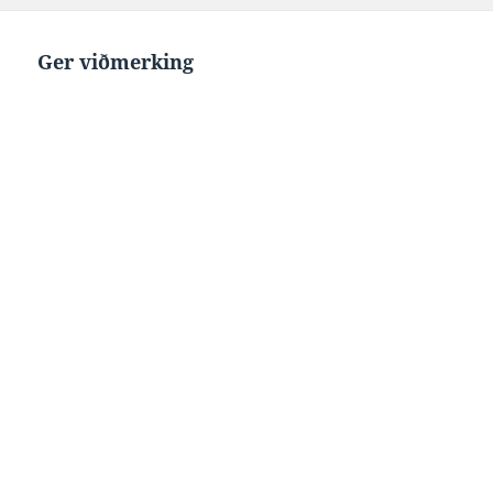
Ger viðmerking